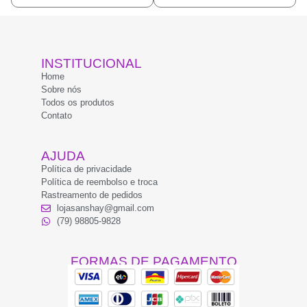
INSTITUCIONAL
Home
Sobre nós
Todos os produtos
Contato
AJUDA
Política de privacidade
Política de reembolso e troca
Rastreamento de pedidos
lojasanshay@gmail.com
(79) 98805-9828
FORMAS DE PAGAMENTO