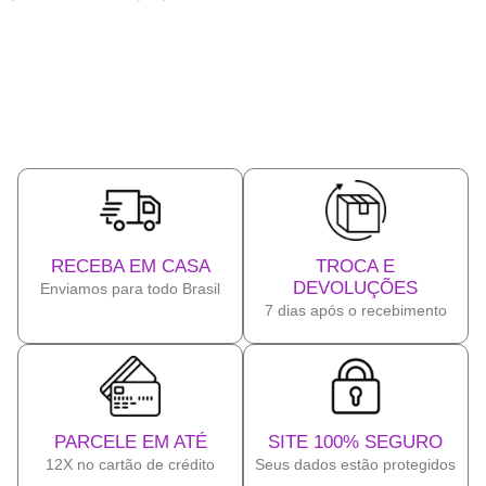
RECEBA EM CASA
TROCA E
DEVOLUÇÕES
Enviamos para todo Brasil
7 dias após o recebimento
PARCELE EM ATÉ
SITE 100% SEGURO
12X no cartão de crédito
Seus dados estão protegidos