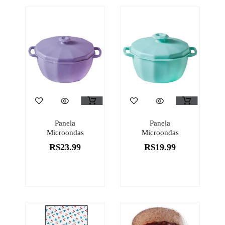
Panela
Panela
Microondas
Microondas
R$
23.99
R$
19.99