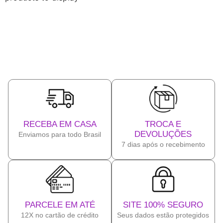
RECEBA EM CASA
TROCA E
DEVOLUÇÕES
Enviamos para todo Brasil
7 dias após o recebimento
PARCELE EM ATÉ
SITE 100% SEGURO
12X no cartão de crédito
Seus dados estão protegidos