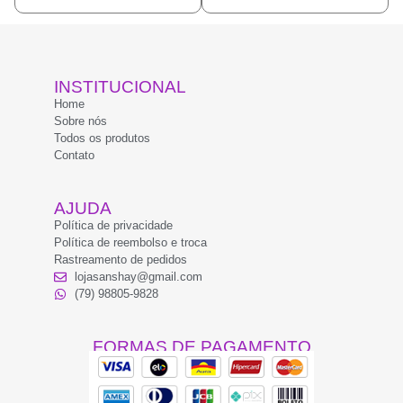
INSTITUCIONAL
Home
Sobre nós
Todos os produtos
Contato
AJUDA
Política de privacidade
Política de reembolso e troca
Rastreamento de pedidos
lojasanshay@gmail.com
(79) 98805-9828
FORMAS DE PAGAMENTO