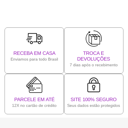
RECEBA EM CASA
TROCA E
DEVOLUÇÕES
Enviamos para todo Brasil
7 dias após o recebimento
PARCELE EM ATÉ
SITE 100% SEGURO
12X no cartão de crédito
Seus dados estão protegidos