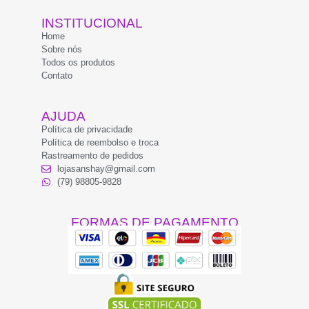
INSTITUCIONAL
Home
Sobre nós
Todos os produtos
Contato
AJUDA
Política de privacidade
Política de reembolso e troca
Rastreamento de pedidos
lojasanshay@gmail.com
(79) 98805-9828
FORMAS DE PAGAMENTO