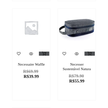
Necessaire Waffle
Necesser
Sustentável Natura
R$
69.99
R$
79.90
R$
39.99
R$
55.99