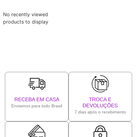
No recently viewed
products to display
RECEBA EM CASA
TROCA E
DEVOLUÇÕES
Enviamos para todo Brasil
7 dias após o recebimento