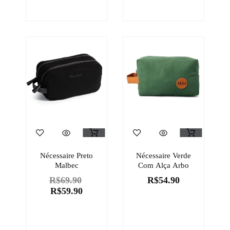
Nécessaire Preto
Nécessaire Verde
Malbec
Com Alça Arbo
R$
69.90
R$
54.90
R$
59.90