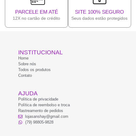
PARCELE EM ATÉ
SITE 100% SEGURO
12X no cartão de crédito
Seus dados estão protegidos
INSTITUCIONAL
Home
Sobre nós
Todos os produtos
Contato
AJUDA
Política de privacidade
Política de reembolso e troca
Rastreamento de pedidos
lojasanshay@gmail.com
(79) 98805-9828