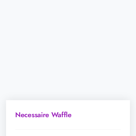
Necessaire Waffle