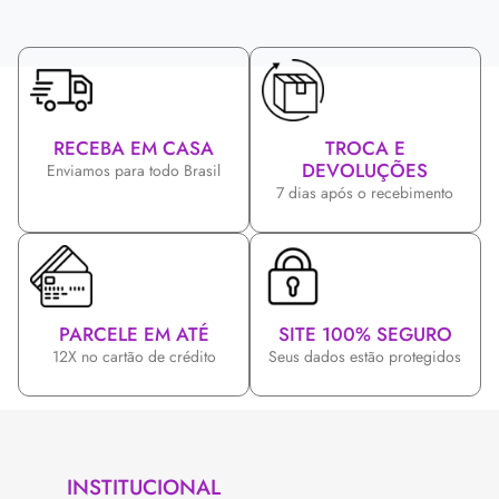
RECEBA EM CASA
TROCA E
DEVOLUÇÕES
Enviamos para todo Brasil
7 dias após o recebimento
PARCELE EM ATÉ
SITE 100% SEGURO
12X no cartão de crédito
Seus dados estão protegidos
INSTITUCIONAL