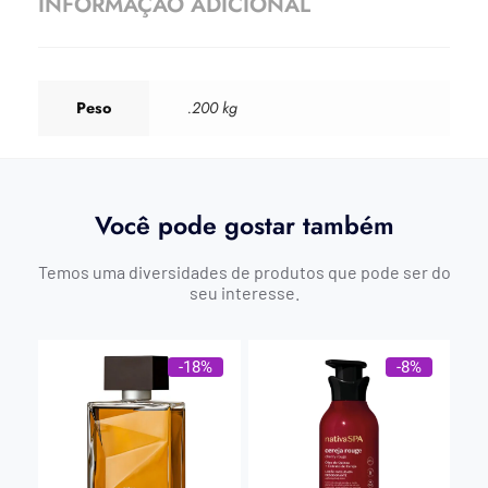
INFORMAÇÃO ADICIONAL
Peso
.200 kg
Você pode gostar também
Temos uma diversidades de produtos que pode ser do
seu interesse.
-18%
-8%