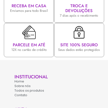
RECEBA EM CASA
TROCA E
DEVOLUÇÕES
Enviamos para todo Brasil
7 dias após o recebimento
PARCELE EM ATÉ
SITE 100% SEGURO
12X no cartão de crédito
Seus dados estão protegidos
INSTITUCIONAL
Home
Sobre nós
Todos os produtos
Contato