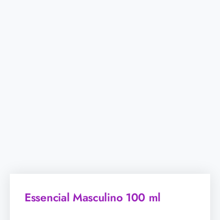
Essencial Masculino 100 ml