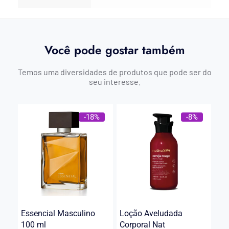
Você pode gostar também
Temos uma diversidades de produtos que pode ser do
seu interesse.
-18%
-8%
Essencial Masculino
Loção Aveludada
100 ml
Corporal Nat