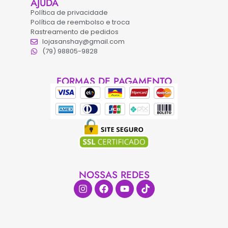
AJUDA
Política de privacidade
Política de reembolso e troca
Rastreamento de pedidos
lojasanshay@gmail.com
(79) 98805-9828
FORMAS DE PAGAMENTO
NOSSAS REDES