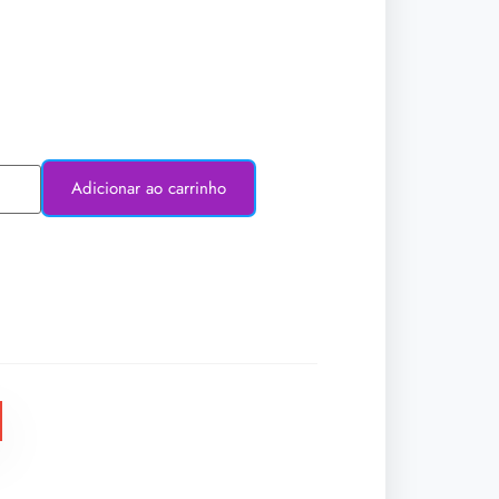
Adicionar ao carrinho