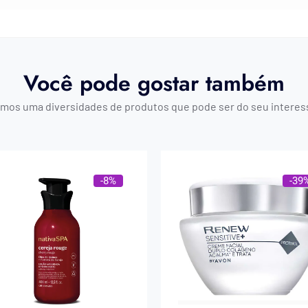
Você pode gostar também
mos uma diversidades de produtos que pode ser do seu interes
-8%
-39