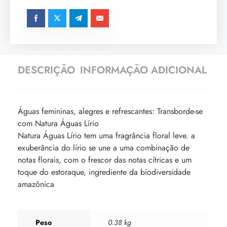
DESCRIÇÃO
INFORMAÇÃO ADICIONAL
Águas femininas, alegres e refrescantes: Transborde-se
com Natura Águas Lírio
Natura Águas Lírio tem uma fragrância floral leve. a
exuberância do lírio se une a uma combinação de
notas florais, com o frescor das notas cítricas e um
toque do estoraque, ingrediente da biodiversidade
amazônica
Peso
0.38 kg