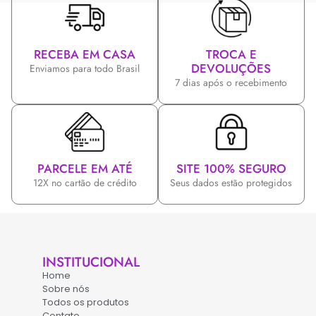
RECEBA EM CASA
TROCA E
DEVOLUÇÕES
Enviamos para todo Brasil
7 dias após o recebimento
PARCELE EM ATÉ
SITE 100% SEGURO
12X no cartão de crédito
Seus dados estão protegidos
INSTITUCIONAL
Home
Sobre nós
Todos os produtos
Contato