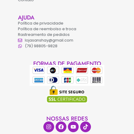
AJUDA
Política de privacidade
Política de reembolso e troca
Rastreamento de pedidos
lojasanshay@gmail.com
(79) 98805-9828
FORMAS DE PAGAMENTO
NOSSAS REDES