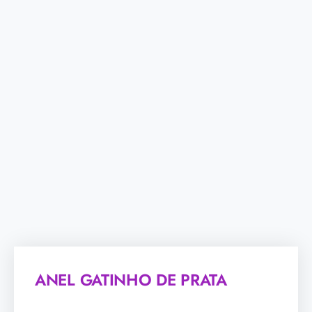
ANEL GATINHO DE PRATA