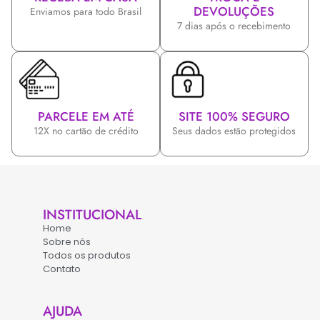
DEVOLUÇÕES
Enviamos para todo Brasil
7 dias após o recebimento
PARCELE EM ATÉ
SITE 100% SEGURO
12X no cartão de crédito
Seus dados estão protegidos
INSTITUCIONAL
Home
Sobre nós
Todos os produtos
Contato
AJUDA