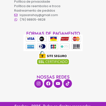
Política de privacidade
Política de reembolso e troca
Rastreamento de pedidos
lojasanshay@gmail.com
(79) 98805-9828
FORMAS DE PAGAMENTO
NOSSAS REDES