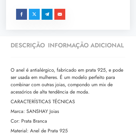
DESCRIÇÃO
INFORMAÇÃO ADICIONAL
O anel é antialérgico, fabricado em prata 925, e pode
ser usada em mulheres. É um modelo perfeito para
combinar com outras joias, compondo um mix de
acessórios de alta tendência de moda.
CARACTERÍSTICAS TÉCNICAS
Marca: SANSHAY Joias
Cor: Prata Branca
Material: Anel de Prata 925