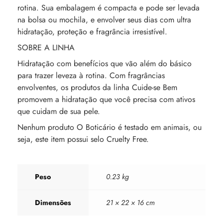
rotina. Sua embalagem é compacta e pode ser levada
na bolsa ou mochila, e envolver seus dias com ultra
hidratação, proteção e fragrância irresistível.
SOBRE A LINHA
Hidratação com benefícios que vão além do básico
para trazer leveza à rotina. Com fragrâncias
envolventes, os produtos da linha Cuide-se Bem
promovem a hidratação que você precisa com ativos
que cuidam de sua pele.
Nenhum produto O Boticário é testado em animais, ou
seja, este item possui selo Cruelty Free.
Peso
0.23 kg
Dimensões
21 × 22 × 16 cm