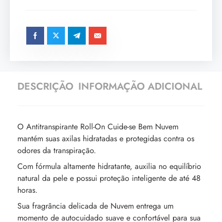
DESCRIÇÃO
INFORMAÇÃO ADICIONAL
O Antitranspirante Roll-On Cuide-se Bem Nuvem
mantém suas axilas hidratadas e protegidas contra os
odores da transpiração.
Com fórmula altamente hidratante, auxilia no equilíbrio
natural da pele e possui proteção inteligente de até 48
horas.
Sua fragrância delicada de Nuvem entrega um
momento de autocuidado suave e confortável para sua