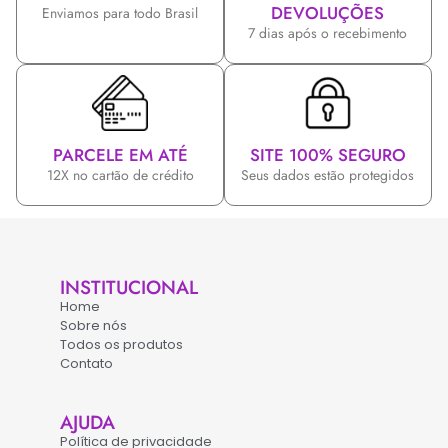
DEVOLUÇÕES
Enviamos para todo Brasil
7 dias após o recebimento
PARCELE EM ATÉ
SITE 100% SEGURO
12X no cartão de crédito
Seus dados estão protegidos
INSTITUCIONAL
Home
Sobre nós
Todos os produtos
Contato
AJUDA
Política de privacidade