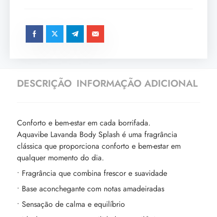
DESCRIÇÃO
INFORMAÇÃO ADICIONAL
Conforto e bem-estar em cada borrifada.
Aquavibe Lavanda Body Splash é uma fragrância
clássica que proporciona conforto e bem-estar em
qualquer momento do dia.
• Fragrância que combina frescor e suavidade
• Base aconchegante com notas amadeiradas
• Sensação de calma e equilíbrio