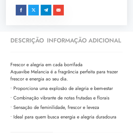
DESCRIÇÃO
INFORMAÇÃO ADICIONAL
Frescor e alegria em cada borrifada
Aquavibe Melancia é a fragrância perfeita para trazer
frescor e energia ao seu dia.
• Proporciona uma explosão de alegria e bem-estar
• Combinação vibrante de notas frutadas e florais
• Sensação de feminilidade, frescor e leveza
• Ideal para quem busca energia e alegria duradoura