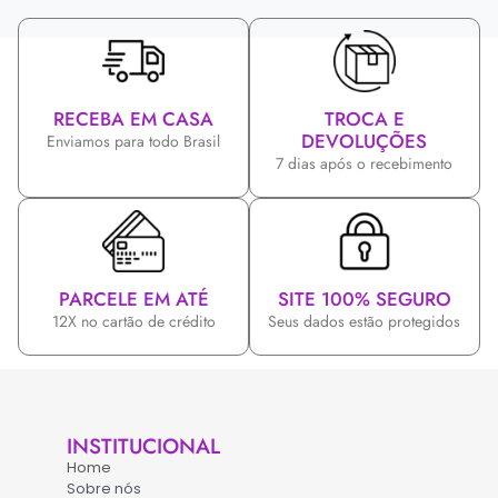
RECEBA EM CASA
TROCA E
DEVOLUÇÕES
Enviamos para todo Brasil
7 dias após o recebimento
PARCELE EM ATÉ
SITE 100% SEGURO
12X no cartão de crédito
Seus dados estão protegidos
INSTITUCIONAL
Home
Sobre nós