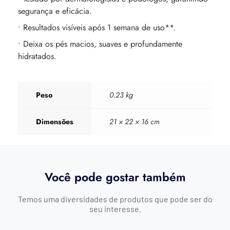
segurança e eficácia.
• Resultados visíveis após 1 semana de uso**.
• Deixa os pés macios, suaves e profundamente
hidratados.
Peso
0.23 kg
Dimensões
21 × 22 × 16 cm
Você pode gostar também
Temos uma diversidades de produtos que pode ser do
seu interesse.