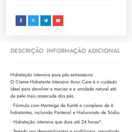
DESCRIÇÃO
INFORMAÇÃO ADICIONAL
Hidratação intensiva para pés extrassecos
O Creme Hidratante Intensivo Avon Care é o cuidado
ideal para devolver a maciez e a umidade natural até
da pele mais ressecada dos pés.
• Fórmula com Manteiga de Karité e complexo de 6
hidratantes, incluindo Pantenol e Hialuronato de Sódio.
• Hidratação intensiva que dura até 24 horas*.
• Testado por dermatologistas e podólogos, garantindo