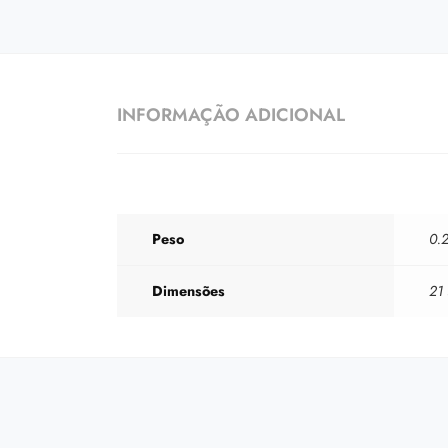
INFORMAÇÃO ADICIONAL
Peso
0.2
Dimensões
21