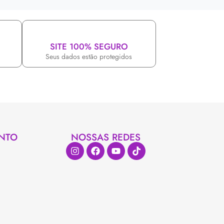
SITE 100% SEGURO
Seus dados estão protegidos
NTO
NOSSAS REDES