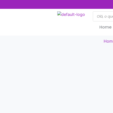
Home
Hom