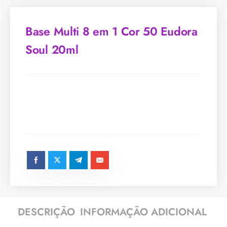
Base Multi 8 em 1 Cor 50 Eudora
Soul 20ml
DESCRIÇÃO
INFORMAÇÃO ADICIONAL