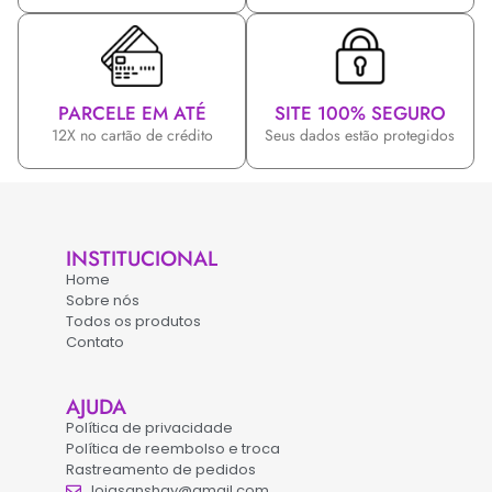
PARCELE EM ATÉ
SITE 100% SEGURO
12X no cartão de crédito
Seus dados estão protegidos
INSTITUCIONAL
Home
Sobre nós
Todos os produtos
Contato
AJUDA
Política de privacidade
Política de reembolso e troca
Rastreamento de pedidos
lojasanshay@gmail.com