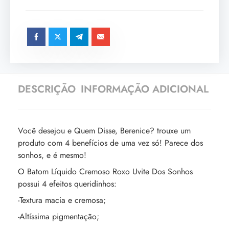
DESCRIÇÃO
INFORMAÇÃO ADICIONAL
Você desejou e Quem Disse, Berenice? trouxe um
produto com 4 benefícios de uma vez só! Parece dos
sonhos, e é mesmo!
O Batom Líquido Cremoso Roxo Uvite Dos Sonhos
possui 4 efeitos queridinhos:
-Textura macia e cremosa;
-Altíssima pigmentação;