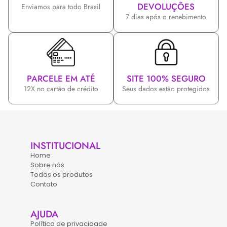
DEVOLUÇÕES
Enviamos para todo Brasil
7 dias após o recebimento
PARCELE EM ATÉ
SITE 100% SEGURO
12X no cartão de crédito
Seus dados estão protegidos
INSTITUCIONAL
Home
Sobre nós
Todos os produtos
Contato
AJUDA
Política de privacidade