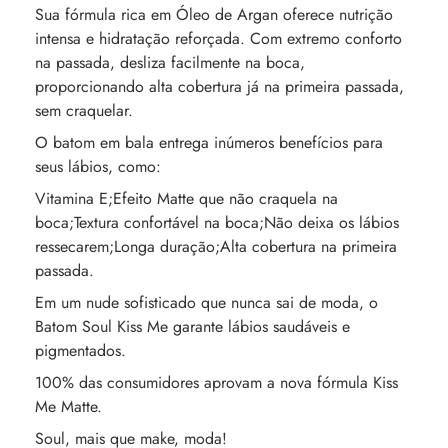
Sua fórmula rica em Óleo de Argan oferece nutrição
intensa e hidratação reforçada. Com extremo conforto
na passada, desliza facilmente na boca,
proporcionando alta cobertura já na primeira passada,
sem craquelar.
O batom em bala entrega inúmeros benefícios para
seus lábios, como:
Vitamina E;Efeito Matte que não craquela na
boca;Textura confortável na boca;Não deixa os lábios
ressecarem;Longa duração;Alta cobertura na primeira
passada.
Em um nude sofisticado que nunca sai de moda, o
Batom Soul Kiss Me garante lábios saudáveis e
pigmentados.
100% das consumidores aprovam a nova fórmula Kiss
Me Matte.
Soul, mais que make, moda!