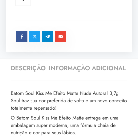
DESCRIÇÃO
INFORMAÇÃO ADICIONAL
Batom Soul Kiss Me Efeito Matte Nude Autoral 3,7g
Soul traz sua cor preferida de volta e um novo conceito
totalmente repensado!
O Batom Soul Kiss Me Efeito Matte entrega em uma
embalagem super moderna, uma fórmula cheia de
nutrição e cor para seus lábios.