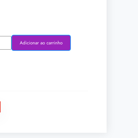
Adicionar ao carrinho