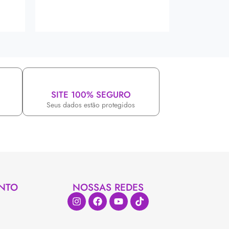
SITE 100% SEGURO
Seus dados estão protegidos
NTO
NOSSAS REDES