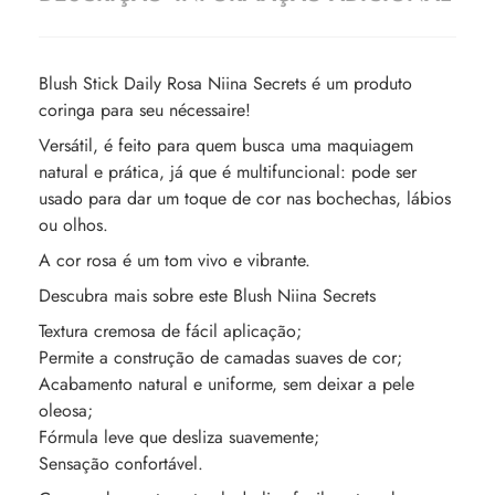
Blush Stick Daily Rosa Niina Secrets é um produto
coringa para seu nécessaire!
Versátil, é feito para quem busca uma maquiagem
natural e prática, já que é multifuncional: pode ser
usado para dar um toque de cor nas bochechas, lábios
ou olhos.
A cor rosa é um tom vivo e vibrante.
Descubra mais sobre este Blush Niina Secrets
Textura cremosa de fácil aplicação;
Permite a construção de camadas suaves de cor;
Acabamento natural e uniforme, sem deixar a pele
oleosa;
Fórmula leve que desliza suavemente;
Sensação confortável.