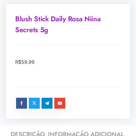
Blush Stick Daily Rosa Niina
Secrets 5g
R$
59.99
DESCRIÇÃO
INFORMAÇÃO ADICIONAL