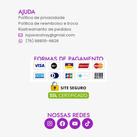
AJUDA
Política de privacidade
Política de reembolso e troca
Rastreamento de pedidos
lojasanshay@gmail.com
(79) 98805-9828
FORMAS DE PAGAMENTO
NOSSAS REDES