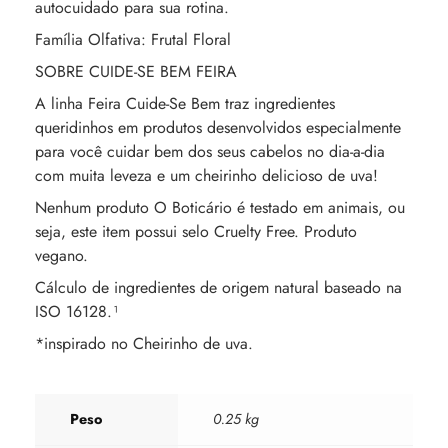
autocuidado para sua rotina.
Família Olfativa: Frutal Floral
SOBRE CUIDE-SE BEM FEIRA
A linha Feira Cuide-Se Bem traz ingredientes
queridinhos em produtos desenvolvidos especialmente
para você cuidar bem dos seus cabelos no dia-a-dia
com muita leveza e um cheirinho delicioso de uva!
Nenhum produto O Boticário é testado em animais, ou
seja, este item possui selo Cruelty Free. Produto
vegano.
Cálculo de ingredientes de origem natural baseado na
ISO 16128.¹
*inspirado no Cheirinho de uva.
Peso
0.25 kg