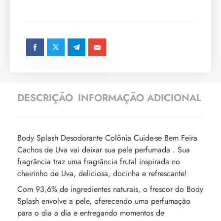
DESCRIÇÃO
INFORMAÇÃO ADICIONAL
Body Splash Desodorante Colônia Cuide-se Bem Feira
Cachos de Uva vai deixar sua pele perfumada . Sua
fragrância traz uma fragrância frutal inspirada no
cheirinho de Uva, deliciosa, docinha e refrescante!
Com 93,6% de ingredientes naturais, o frescor do Body
Splash envolve a pele, oferecendo uma perfumação
para o dia a dia e entregando momentos de