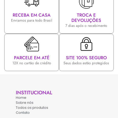
RECEBA EM CASA
TROCA E
DEVOLUÇÕES
Enviamos para todo Brasil
7 dias após o recebimento
PARCELE EM ATÉ
SITE 100% SEGURO
12X no cartão de crédito
Seus dados estão protegidos
INSTITUCIONAL
Home
Sobre nós
Todos os produtos
Contato