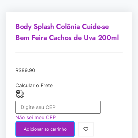
Body Splash Colônia Cuide-se
Bem Feira Cachos de Uva 200ml
R$
89.90
Calcular o Frete
Não sei meu CEP
Adicionar ao carrinho