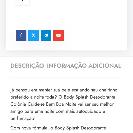
DESCRIÇÃO
INFORMAÇÃO ADICIONAL
Já pensou em manter sua pele exalando seu cheirinho
preferido a noite toda? O Body Splash Desodorante
Colônia Cuide-se Bem Boa Noite vai ser seu melhor
amigo para uma noite com mais autocuidado e
perfumação!
Com nova fórmula, o Body Splash Desodorante