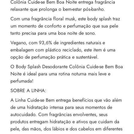
Colônia Cuide-se Bem Boa Noite entrega fragrância
relaxante que prolonga o bem-estar pós-banho.
Com uma fragrância floral musk, este body splash traz
um momento de conforto e perfumação que sua pele
tanto precisa para uma boa noite de sono.
Vegano, com 93,6% de ingredientes naturais e
embalagem com plástico reciclado, este item é uma
opção de perfumação prática e sustentável.
O Body Splash Desodorante Colônia Cuide-se Bem Boa
Noite é ideal para uma rotina noturna mais leve e
perfumada!
SOBRE A LINHA:
A Linha Cuide-se Bem entrega benefícios que vão além
de uma hidratação intensa para seus momentos de
autocuidado. Com fragrâncias envolventes, seus
produtos entregam hidratação e ativos que cuidam da
pele, das mãos, dos lábios e dos cabelos em diferentes