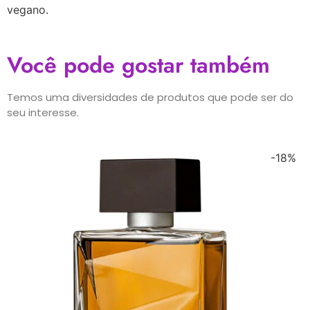
vegano.
Você pode gostar também
Temos uma diversidades de produtos que pode ser do
seu interesse.
-18%