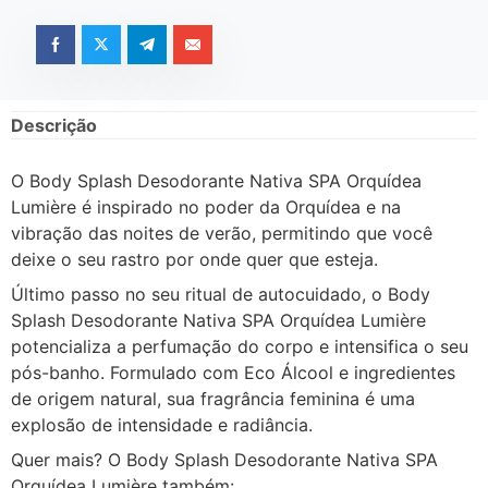
Descrição
O Body Splash Desodorante Nativa SPA Orquídea
Lumière é inspirado no poder da Orquídea e na
vibração das noites de verão, permitindo que você
deixe o seu rastro por onde quer que esteja.
Último passo no seu ritual de autocuidado, o Body
Splash Desodorante Nativa SPA Orquídea Lumière
potencializa a perfumação do corpo e intensifica o seu
pós-banho. Formulado com Eco Álcool e ingredientes
de origem natural, sua fragrância feminina é uma
explosão de intensidade e radiância.
Quer mais? O Body Splash Desodorante Nativa SPA
Orquídea Lumière também: