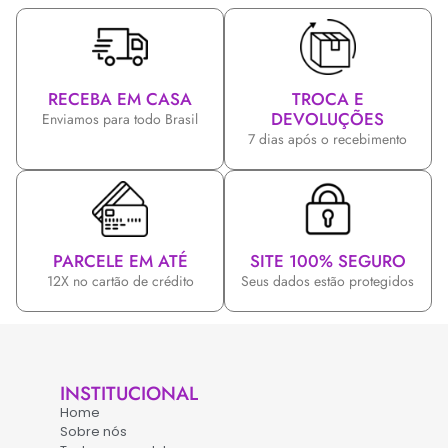
RECEBA EM CASA
TROCA E
DEVOLUÇÕES
Enviamos para todo Brasil
7 dias após o recebimento
PARCELE EM ATÉ
SITE 100% SEGURO
12X no cartão de crédito
Seus dados estão protegidos
INSTITUCIONAL
Home
Sobre nós