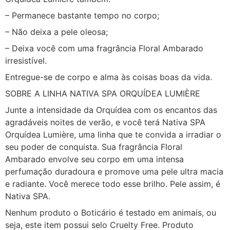
– Permanece bastante tempo no corpo;
– Não deixa a pele oleosa;
– Deixa você com uma fragrância Floral Ambarado
irresistível.
Entregue-se de corpo e alma às coisas boas da vida.
SOBRE A LINHA NATIVA SPA ORQUÍDEA LUMIÈRE
Junte a intensidade da Orquídea com os encantos das
agradáveis noites de verão, e você terá Nativa SPA
Orquídea Lumière, uma linha que te convida a irradiar o
seu poder de conquista. Sua fragrância Floral
Ambarado envolve seu corpo em uma intensa
perfumação duradoura e promove uma pele ultra macia
e radiante. Você merece todo esse brilho. Pele assim, é
Nativa SPA.
Nenhum produto o Boticário é testado em animais, ou
seja, este item possui selo Cruelty Free. Produto