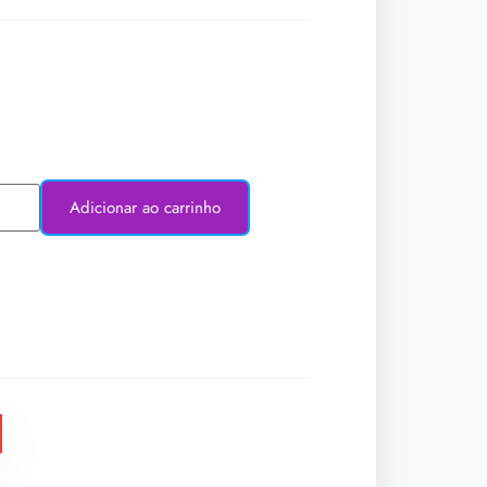
Adicionar ao carrinho