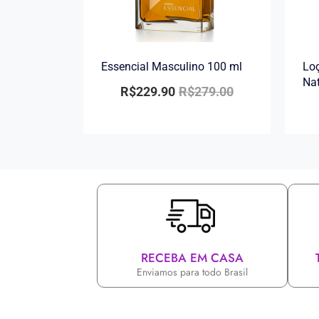
Essencial Masculino 100 ml
Loç
Na
R$
229.90
R$
279.00
RECEBA EM CASA
Enviamos para todo Brasil