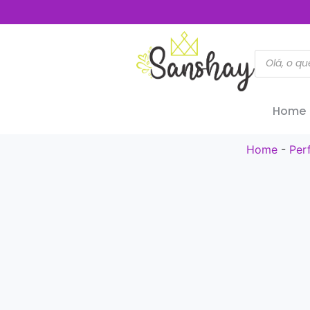
Home
Home
-
Per