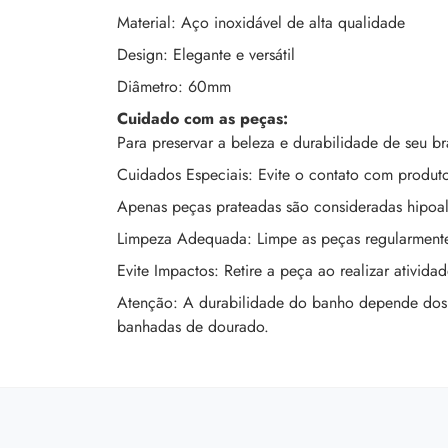
Material: Aço inoxidável de alta qualidade
Design: Elegante e versátil
Diâmetro: 60mm
Cuidado com as peças:
Para preservar a beleza e durabilidade de seu 
Cuidados Especiais: Evite o contato com produto
Apenas peças prateadas são consideradas hipoal
Limpeza Adequada: Limpe as peças regularmente
Evite Impactos: Retire a peça ao realizar ativid
Atenção: A durabilidade do banho depende dos c
banhadas de dourado.