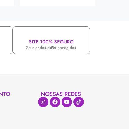
SITE 100% SEGURO
Seus dados estão protegidos
NTO
NOSSAS REDES