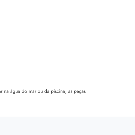
ar na água do mar ou da piscina, as peças