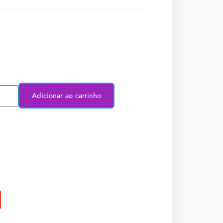
Adicionar ao carrinho