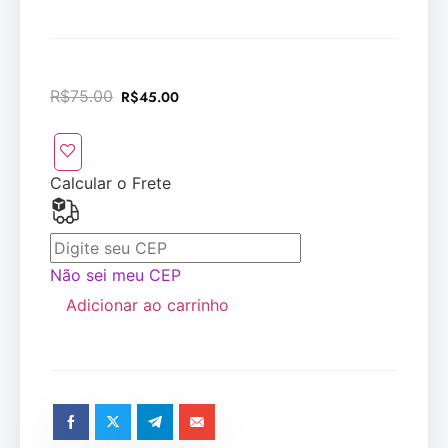
R$
75.00
R$
45.00
Calcular o Frete
Não sei meu CEP
Adicionar ao carrinho