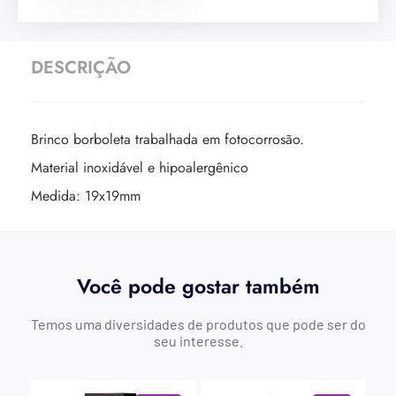
DESCRIÇÃO
Brinco borboleta trabalhada em fotocorrosão.
Material inoxidável e hipoalergênico
Medida: 19x19mm
Você pode gostar também
Temos uma diversidades de produtos que pode ser do
seu interesse.