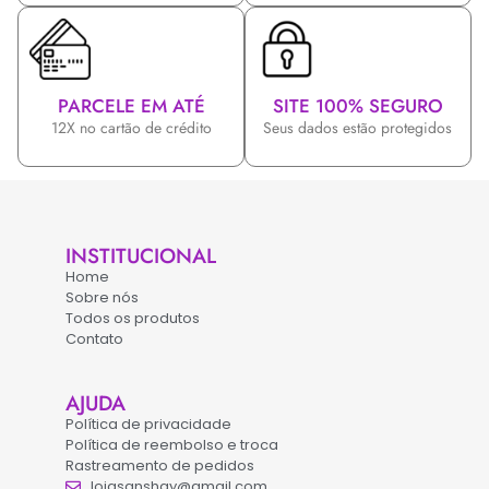
PARCELE EM ATÉ
SITE 100% SEGURO
12X no cartão de crédito
Seus dados estão protegidos
INSTITUCIONAL
Home
Sobre nós
Todos os produtos
Contato
AJUDA
Política de privacidade
Política de reembolso e troca
Rastreamento de pedidos
lojasanshay@gmail.com