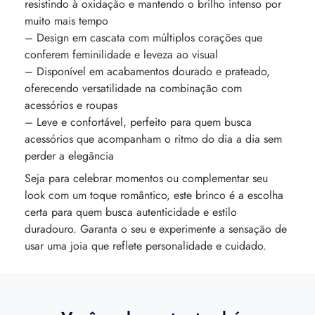
resistindo à oxidação e mantendo o brilho intenso por
muito mais tempo
– Design em cascata com múltiplos corações que
conferem feminilidade e leveza ao visual
– Disponível em acabamentos dourado e prateado,
oferecendo versatilidade na combinação com
acessórios e roupas
– Leve e confortável, perfeito para quem busca
acessórios que acompanham o ritmo do dia a dia sem
perder a elegância
Seja para celebrar momentos ou complementar seu
look com um toque romântico, este brinco é a escolha
certa para quem busca autenticidade e estilo
duradouro. Garanta o seu e experimente a sensação de
usar uma joia que reflete personalidade e cuidado.