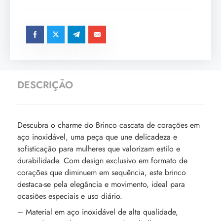
DESCRIÇÃO
Descubra o charme do Brinco cascata de corações em
aço inoxidável, uma peça que une delicadeza e
sofisticação para mulheres que valorizam estilo e
durabilidade. Com design exclusivo em formato de
corações que diminuem em sequência, este brinco
destaca-se pela elegância e movimento, ideal para
ocasiões especiais e uso diário.
– Material em aço inoxidável de alta qualidade,