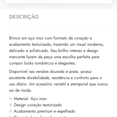
DESCRIÇÃO
Brinco em aço inox com formato de coração e
acabamento texturizado, trazendo um visual moderno,
delicado e sofisticado. Seu brilho intenso e design
marcante fazem da peça uma escolha perfeita para
compor looks românticos e elegantes.
Disponível nas versões dourada e prata, possui
excelente durabilidade, resistência e conforto para o
uso diário. Um acessório versátil e atemporal que nunca
sai de moda.
✨ Material: Aço inox
✨ Design coração texturizado
✨ Acabamento premium e espelhado