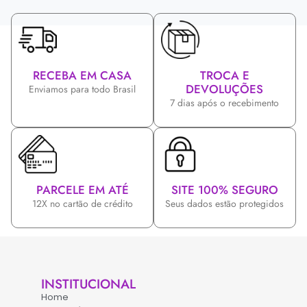
RECEBA EM CASA
TROCA E
DEVOLUÇÕES
Enviamos para todo Brasil
7 dias após o recebimento
PARCELE EM ATÉ
SITE 100% SEGURO
12X no cartão de crédito
Seus dados estão protegidos
INSTITUCIONAL
Home