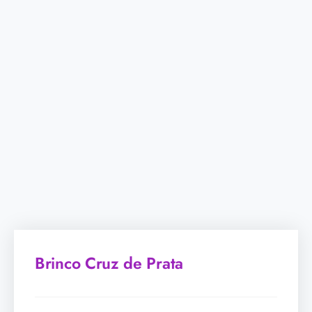
Brinco Cruz de Prata