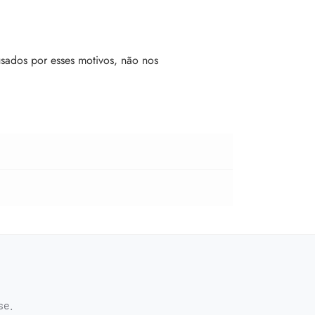
sados por esses motivos, não nos
se.