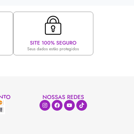
SITE 100% SEGURO
Seus dados estão protegidos
NTO
NOSSAS REDES