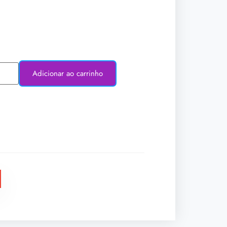
Adicionar ao carrinho