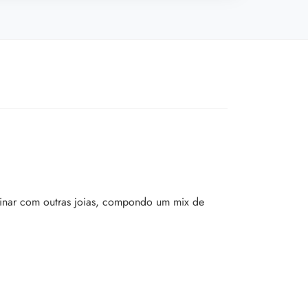
binar com outras joias, compondo um mix de