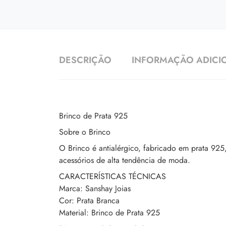
DESCRIÇÃO
INFORMAÇÃO ADICI
Brinco de Prata 925
Sobre o Brinco
O Brinco é antialérgico, fabricado em prata 92
acessórios de alta tendência de moda.
CARACTERÍSTICAS TÉCNICAS
Marca: Sanshay Joias
Cor: Prata Branca
Material: Brinco de Prata 925