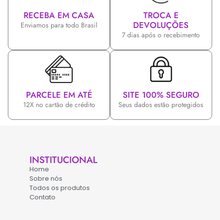
RECEBA EM CASA
TROCA E
DEVOLUÇÕES
Enviamos para todo Brasil
7 dias após o recebimento
PARCELE EM ATÉ
SITE 100% SEGURO
12X no cartão de crédito
Seus dados estão protegidos
INSTITUCIONAL
Home
Sobre nós
Todos os produtos
Contato