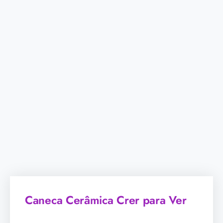
Caneca Cerâmica Crer para Ver