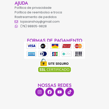
AJUDA
Política de privacidade
Política de reembolso e troca
Rastreamento de pedidos
lojasanshay@gmail.com
(79) 98805-9828
FORMAS DE PAGAMENTO
NOSSAS REDES