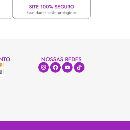
SITE 100% SEGURO
Seus dados estão protegidos
NTO
NOSSAS REDES