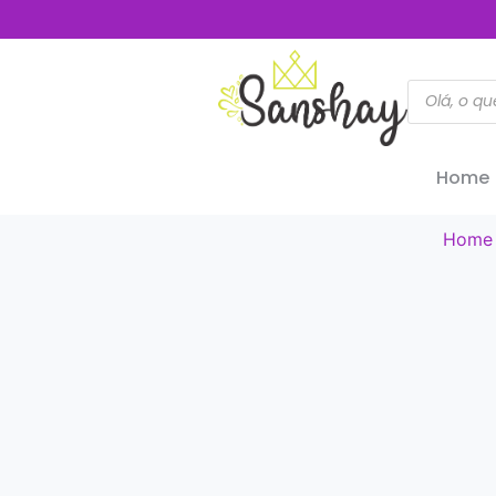
Home
Home