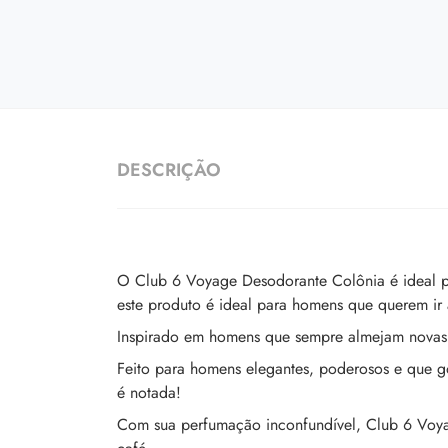
DESCRIÇÃO
O Club 6 Voyage Desodorante Colônia é ideal pa
este produto é ideal para homens que querem ir 
Inspirado em homens que sempre almejam novas e
Feito para homens elegantes, poderosos e que g
é notada!
Com sua perfumação inconfundível, Club 6 Voya