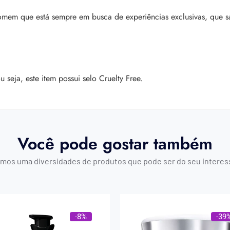
mem que está sempre em busca de experiências exclusivas, que 
seja, este item possui selo Cruelty Free.
Você pode gostar também
mos uma diversidades de produtos que pode ser do seu interes
-8%
-39