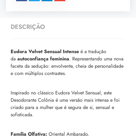
DESCRIÇÃO
Eudora Velvet Sensual Intense
é a tradução
da
autoconfiança feminina
. Representando uma nova
faceta da sedução: envolvente, cheia de personalidade
e com múltiplos contrastes.
Inspirado no clássico Eudora Velvet Sensual, este
Desodorante Colônia é uma versão mais intensa e foi
criado para a mulher que é segura de si, sensual e
sofisticada.
Família Olfativa:
Oriental Ambarado.