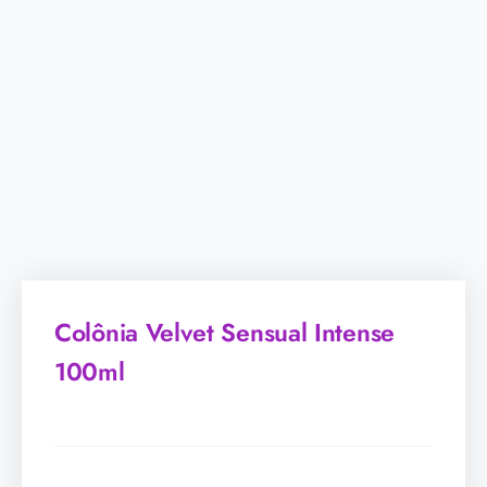
Colônia Velvet Sensual Intense
100ml