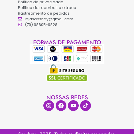
Política de privacidade
Política de reembolso e troca
Rastreamento de pedidos
lojasanshay@gmail.com
(79) 98805-9828
FORMAS DE PAGAMENTO
NOSSAS REDES