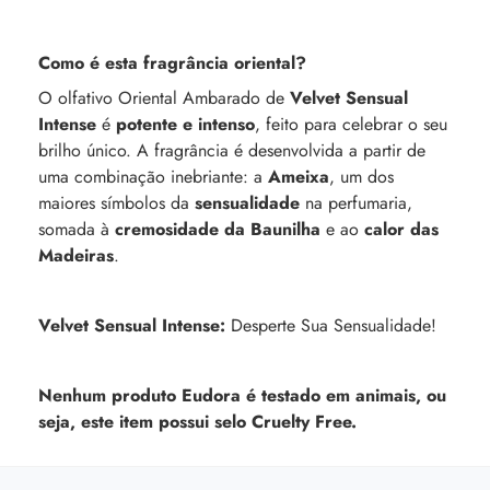
Como é esta fragrância oriental?
O olfativo Oriental Ambarado de
Velvet Sensual
Intense
é
potente e intenso
, feito para celebrar o seu
brilho único. A fragrância é desenvolvida a partir de
uma combinação inebriante: a
Ameixa
, um dos
maiores símbolos da
sensualidade
na perfumaria,
somada à
cremosidade da Baunilha
e ao
calor das
Madeiras
.
Velvet Sensual Intense:
Desperte Sua Sensualidade!
Nenhum produto Eudora é testado em animais, ou
seja, este item possui selo Cruelty Free.