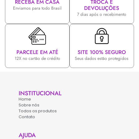
RECEBA EM CASA
TROCA E
DEVOLUÇÕES
Enviamos para todo Brasil
7 dias após o recebimento
PARCELE EM ATÉ
SITE 100% SEGURO
12X no cartão de crédito
Seus dados estão protegidos
INSTITUCIONAL
Home
Sobre nós
Todos os produtos
Contato
AJUDA