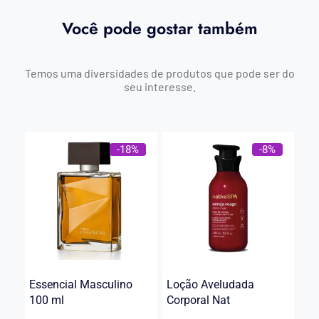
Você pode gostar também
Temos uma diversidades de produtos que pode ser do
seu interesse.
-18%
-8%
Essencial Masculino
Loção Aveludada
100 ml
Corporal Nat