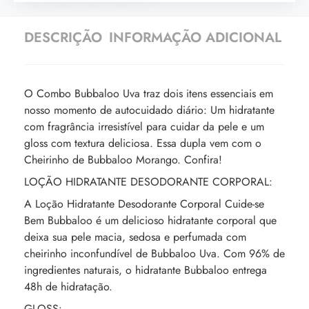
DESCRIÇÃO
INFORMAÇÃO ADICIONAL
O Combo Bubbaloo Uva traz dois itens essenciais em
nosso momento de autocuidado diário: Um hidratante
com fragrância irresistível para cuidar da pele e um
gloss com textura deliciosa. Essa dupla vem com o
Cheirinho de Bubbaloo Morango. Confira!
LOÇÃO HIDRATANTE DESODORANTE CORPORAL:
A Loção Hidratante Desodorante Corporal Cuide-se
Bem Bubbaloo é um delicioso hidratante corporal que
deixa sua pele macia, sedosa e perfumada com
cheirinho inconfundível de Bubbaloo Uva. Com 96% de
ingredientes naturais, o hidratante Bubbaloo entrega
48h de hidratação.
GLOSS: