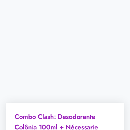
Combo Clash: Desodorante
Colônia 100ml + Nécessarie