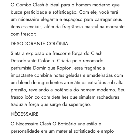
O Combo Clash é ideal para o homem moderno que
busca praticidade e sofisticação. Com ele, você terá
um nécessaire elegante e espaçoso para carregar seus
itens essenciais, além da fragrância masculina marcante
com frescor:
DESODORANTE COLÔNIA
Sinta a explosão de frescor e força do Clash
Desodorante Colônia. Criada pelo renomado
perfumista Dominique Ropion, essa fragrância
impactante combina notas geladas e amadeiradas com
um blend de ingredientes aromáticos extraídos sob alta
pressão, revelando a potência do homem moderno. Seu
frasco icônico com detalhes que simulam rachaduras
traduz a força que surge da superação.
NÉCESSAIRE
O Nécessaire Clash O Boticário une estilo e
personalidade em um material sofisticado e amplo