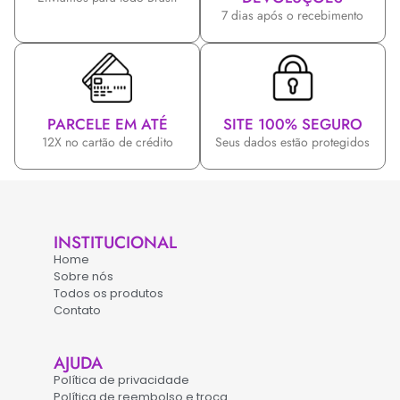
7 dias após o recebimento
PARCELE EM ATÉ
SITE 100% SEGURO
12X no cartão de crédito
Seus dados estão protegidos
INSTITUCIONAL
Home
Sobre nós
Todos os produtos
Contato
AJUDA
Política de privacidade
Política de reembolso e troca