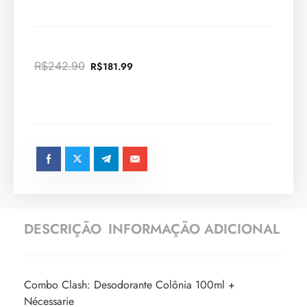
R$
242.90
R$
181.99
DESCRIÇÃO
INFORMAÇÃO ADICIONAL
Combo Clash: Desodorante Colônia 100ml +
Nécessarie