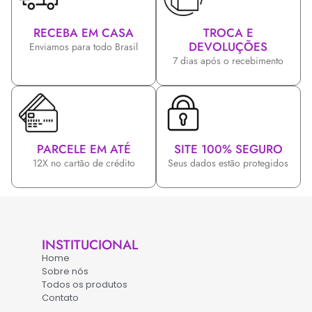
RECEBA EM CASA
TROCA E
DEVOLUÇÕES
Enviamos para todo Brasil
7 dias após o recebimento
PARCELE EM ATÉ
SITE 100% SEGURO
12X no cartão de crédito
Seus dados estão protegidos
INSTITUCIONAL
Home
Sobre nós
Todos os produtos
Contato