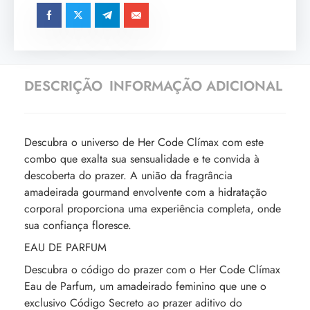
DESCRIÇÃO
INFORMAÇÃO ADICIONAL
Descubra o universo de Her Code Clímax com este
combo que exalta sua sensualidade e te convida à
descoberta do prazer. A união da fragrância
amadeirada gourmand envolvente com a hidratação
corporal proporciona uma experiência completa, onde
sua confiança floresce.
EAU DE PARFUM
Descubra o código do prazer com o Her Code Clímax
Eau de Parfum, um amadeirado feminino que une o
exclusivo Código Secreto ao prazer aditivo do