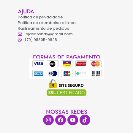
AJUDA
Política de privacidade
Política de reembolso e troca
Rastreamento de pedidos
lojasanshay@gmail.com
(79) 98805-9828
FORMAS DE PAGAMENTO
NOSSAS REDES