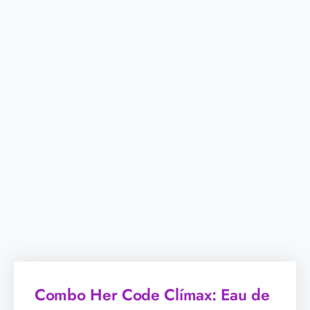
Combo Her Code Clímax: Eau de