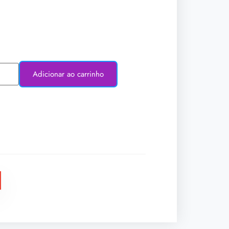
Adicionar ao carrinho