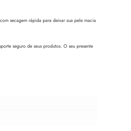
m com secagem rápida para deixar sua pele macia
sporte seguro de seus produtos. O seu presente