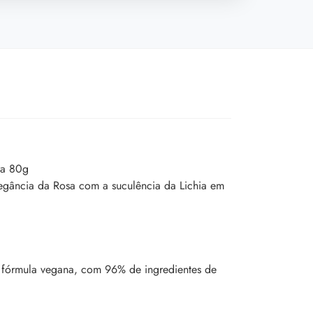
ra 80g
egância da Rosa com a suculência da Lichia em
a fórmula vegana, com 96% de ingredientes de