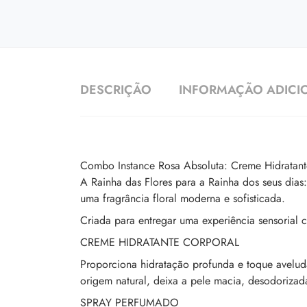
DESCRIÇÃO
INFORMAÇÃO ADICI
Combo Instance Rosa Absoluta: Creme Hidrata
A Rainha das Flores para a Rainha dos seus dia
uma fragrância floral moderna e sofisticada.
Criada para entregar uma experiência sensorial
CREME HIDRATANTE CORPORAL
Proporciona hidratação profunda e toque avelud
origem natural, deixa a pele macia, desodoriza
SPRAY PERFUMADO