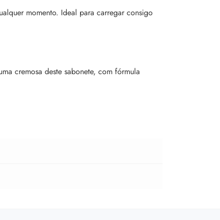
qualquer momento. Ideal para carregar consigo
puma cremosa deste sabonete, com fórmula