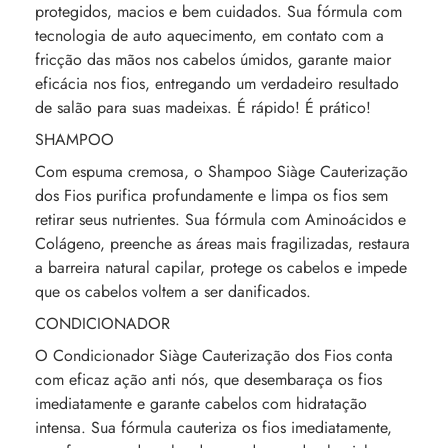
protegidos, macios e bem cuidados. Sua fórmula com
tecnologia de auto aquecimento, em contato com a
fricção das mãos nos cabelos úmidos, garante maior
eficácia nos fios, entregando um verdadeiro resultado
de salão para suas madeixas. É rápido! É prático!
SHAMPOO
Com espuma cremosa, o Shampoo Siàge Cauterização
dos Fios purifica profundamente e limpa os fios sem
retirar seus nutrientes. Sua fórmula com Aminoácidos e
Colágeno, preenche as áreas mais fragilizadas, restaura
a barreira natural capilar, protege os cabelos e impede
que os cabelos voltem a ser danificados.
CONDICIONADOR
O Condicionador Siàge Cauterização dos Fios conta
com eficaz ação anti nós, que desembaraça os fios
imediatamente e garante cabelos com hidratação
intensa. Sua fórmula cauteriza os fios imediatamente,