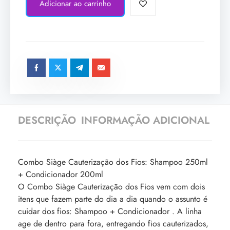
Adicionar ao carrinho
DESCRIÇÃO
INFORMAÇÃO ADICIONAL
Combo Siàge Cauterização dos Fios: Shampoo 250ml
+ Condicionador 200ml
O Combo Siàge Cauterização dos Fios vem com dois
itens que fazem parte do dia a dia quando o assunto é
cuidar dos fios: Shampoo + Condicionador . A linha
age de dentro para fora, entregando fios cauterizados,