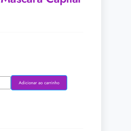
Adicionar ao carrinho