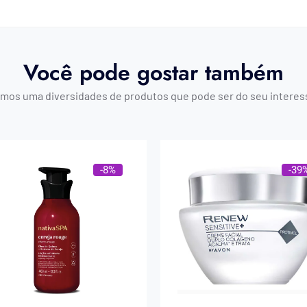
Você pode gostar também
mos uma diversidades de produtos que pode ser do seu interes
-8%
-39