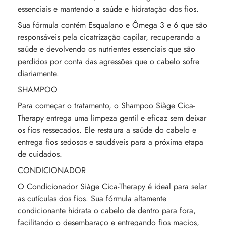
essenciais e mantendo a saúde e hidratação dos fios.
Sua fórmula contém Esqualano e Ômega 3 e 6 que são
responsáveis pela cicatrização capilar, recuperando a
saúde e devolvendo os nutrientes essenciais que são
perdidos por conta das agressões que o cabelo sofre
diariamente.
SHAMPOO
Para começar o tratamento, o Shampoo Siàge Cica-
Therapy entrega uma limpeza gentil e eficaz sem deixar
os fios ressecados. Ele restaura a saúde do cabelo e
entrega fios sedosos e saudáveis para a próxima etapa
de cuidados.
CONDICIONADOR
O Condicionador Siàge Cica-Therapy é ideal para selar
as cutículas dos fios. Sua fórmula altamente
condicionante hidrata o cabelo de dentro para fora,
facilitando o desembaraço e entregando fios macios,