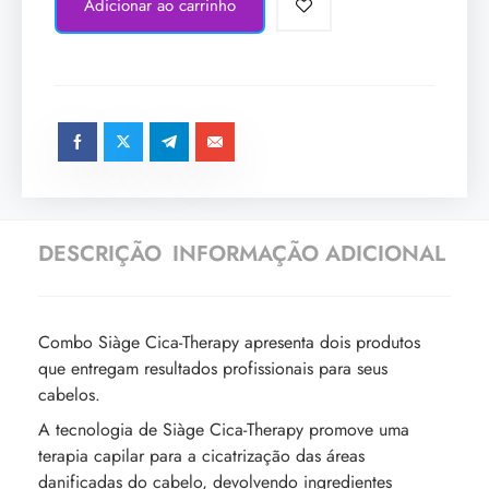
Adicionar ao carrinho
DESCRIÇÃO
INFORMAÇÃO ADICIONAL
Combo Siàge Cica-Therapy apresenta dois produtos
que entregam resultados profissionais para seus
cabelos.
A tecnologia de Siàge Cica-Therapy promove uma
terapia capilar para a cicatrização das áreas
danificadas do cabelo, devolvendo ingredientes