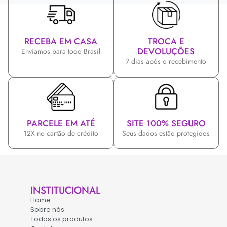
RECEBA EM CASA
TROCA E
DEVOLUÇÕES
Enviamos para todo Brasil
7 dias após o recebimento
PARCELE EM ATÉ
SITE 100% SEGURO
12X no cartão de crédito
Seus dados estão protegidos
INSTITUCIONAL
Home
Sobre nós
Todos os produtos