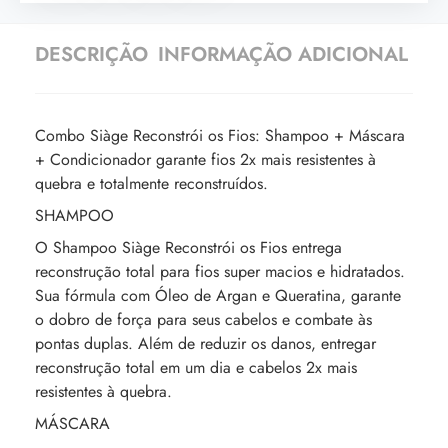
DESCRIÇÃO
INFORMAÇÃO ADICIONAL
Combo Siàge Reconstrói os Fios: Shampoo + Máscara
+ Condicionador garante fios 2x mais resistentes à
quebra e totalmente reconstruídos.
SHAMPOO
O Shampoo Siàge Reconstrói os Fios entrega
reconstrução total para fios super macios e hidratados.
Sua fórmula com Óleo de Argan e Queratina, garante
o dobro de força para seus cabelos e combate às
pontas duplas. Além de reduzir os danos, entregar
reconstrução total em um dia e cabelos 2x mais
resistentes à quebra.
MÁSCARA