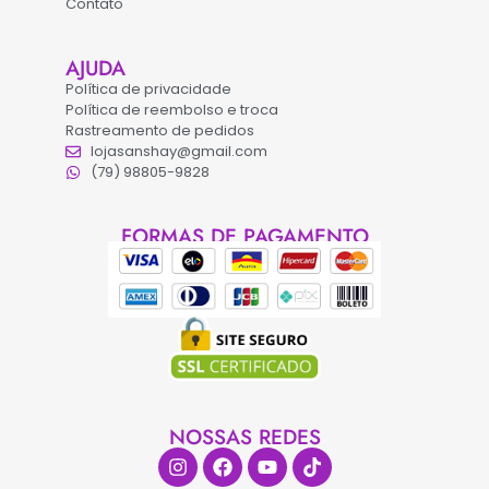
Contato
AJUDA
Política de privacidade
Política de reembolso e troca
Rastreamento de pedidos
lojasanshay@gmail.com
(79) 98805-9828
FORMAS DE PAGAMENTO
NOSSAS REDES