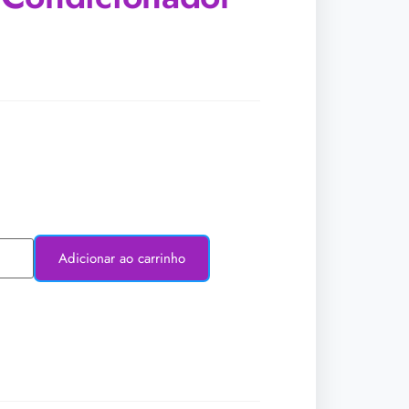
Adicionar ao carrinho