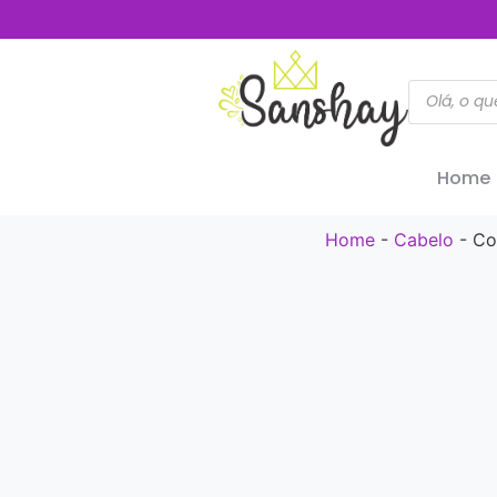
Home
Home
-
Cabelo
-
Co