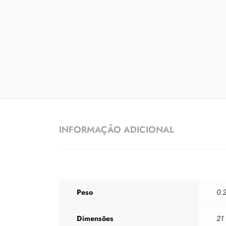
INFORMAÇÃO ADICIONAL
Peso
0.2
Dimensões
21