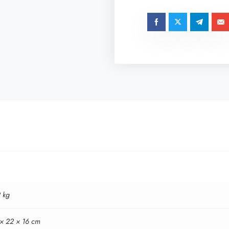
 kg
 × 22 × 16 cm