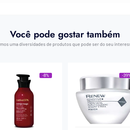
Você pode gostar também
mos uma diversidades de produtos que pode ser do seu interes
-8%
-39