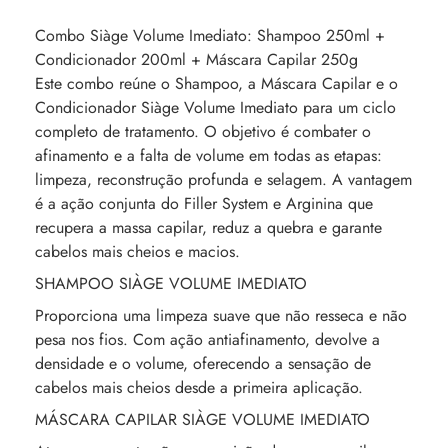
Combo Siàge Volume Imediato: Shampoo 250ml +
Condicionador 200ml + Máscara Capilar 250g
Este combo reúne o Shampoo, a Máscara Capilar e o
Condicionador Siàge Volume Imediato para um ciclo
completo de tratamento. O objetivo é combater o
afinamento e a falta de volume em todas as etapas:
limpeza, reconstrução profunda e selagem. A vantagem
é a ação conjunta do Filler System e Arginina que
recupera a massa capilar, reduz a quebra e garante
cabelos mais cheios e macios.
SHAMPOO SIÀGE VOLUME IMEDIATO
Proporciona uma limpeza suave que não resseca e não
pesa nos fios. Com ação antiafinamento, devolve a
densidade e o volume, oferecendo a sensação de
cabelos mais cheios desde a primeira aplicação.
MÁSCARA CAPILAR SIÀGE VOLUME IMEDIATO