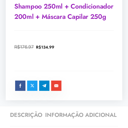
Shampoo 250ml + Condicionador
200ml + Máscara Capilar 250g
R$
176.97
R$
134.99
DESCRIÇÃO
INFORMAÇÃO ADICIONAL