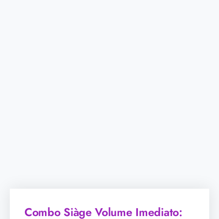
Combo Siàge Volume Imediato: