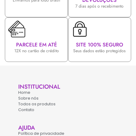
DEVOLUÇÕES
Enviamos para todo Brasil
7 dias após o recebimento
PARCELE EM ATÉ
SITE 100% SEGURO
12X no cartão de crédito
Seus dados estão protegidos
INSTITUCIONAL
Home
Sobre nós
Todos os produtos
Contato
AJUDA
Política de privacidade