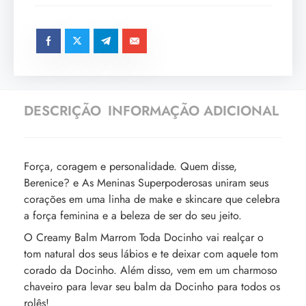
DESCRIÇÃO
INFORMAÇÃO ADICIONAL
Força, coragem e personalidade. Quem disse,
Berenice? e As Meninas Superpoderosas uniram seus
corações em uma linha de make e skincare que celebra
a força feminina e a beleza de ser do seu jeito.
O Creamy Balm Marrom Toda Docinho vai realçar o
tom natural dos seus lábios e te deixar com aquele tom
corado da Docinho. Além disso, vem em um charmoso
chaveiro para levar seu balm da Docinho para todos os
rolês!