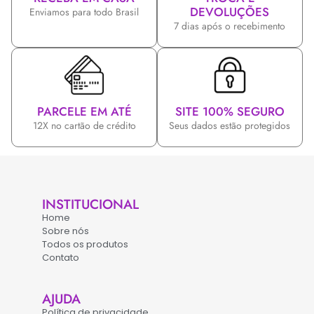
DEVOLUÇÕES
Enviamos para todo Brasil
7 dias após o recebimento
PARCELE EM ATÉ
SITE 100% SEGURO
12X no cartão de crédito
Seus dados estão protegidos
INSTITUCIONAL
Home
Sobre nós
Todos os produtos
Contato
AJUDA
Política de privacidade