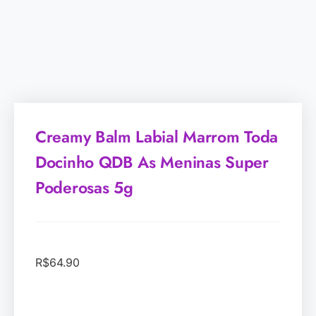
Creamy Balm Labial Marrom Toda
Docinho QDB As Meninas Super
Poderosas 5g
R$
64.90