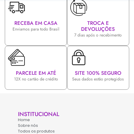
RECEBA EM CASA
TROCA E
DEVOLUÇÕES
Enviamos para todo Brasil
7 dias após o recebimento
PARCELE EM ATÉ
SITE 100% SEGURO
12X no cartão de crédito
Seus dados estão protegidos
INSTITUCIONAL
Home
Sobre nós
Todos os produtos