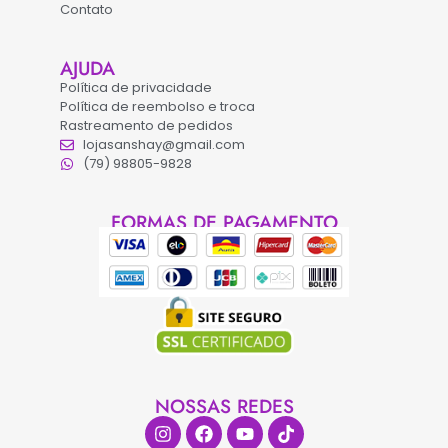
Contato
AJUDA
Política de privacidade
Política de reembolso e troca
Rastreamento de pedidos
lojasanshay@gmail.com
(79) 98805-9828
FORMAS DE PAGAMENTO
NOSSAS REDES