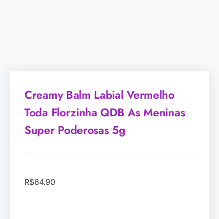
Creamy Balm Labial Vermelho
Toda Florzinha QDB As Meninas
Super Poderosas 5g
R$
64.90