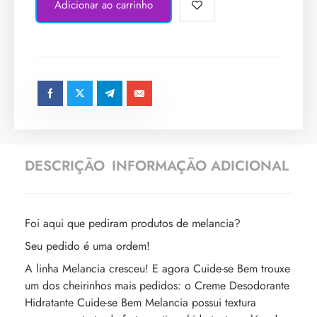
Adicionar ao carrinho
DESCRIÇÃO
INFORMAÇÃO ADICIONAL
Foi aqui que pediram produtos de melancia?
Seu pedido é uma ordem!
A linha Melancia cresceu! E agora Cuide-se Bem trouxe
um dos cheirinhos mais pedidos: o Creme Desodorante
Hidratante Cuide-se Bem Melancia possui textura