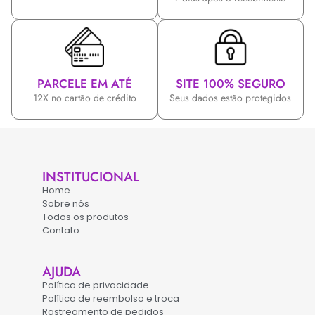
PARCELE EM ATÉ
SITE 100% SEGURO
12X no cartão de crédito
Seus dados estão protegidos
INSTITUCIONAL
Home
Sobre nós
Todos os produtos
Contato
AJUDA
Política de privacidade
Política de reembolso e troca
Rastreamento de pedidos