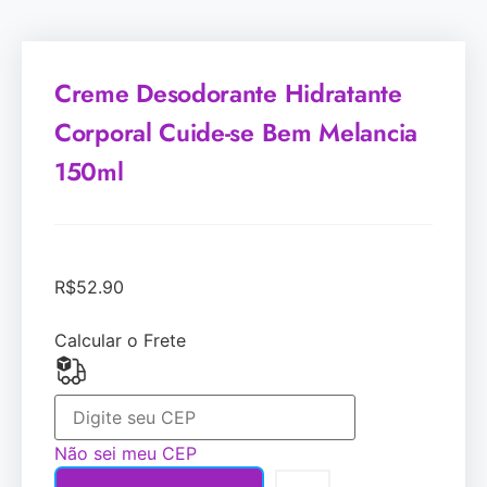
Creme Desodorante Hidratante
Corporal Cuide-se Bem Melancia
150ml
R$
52.90
Calcular o Frete
Não sei meu CEP