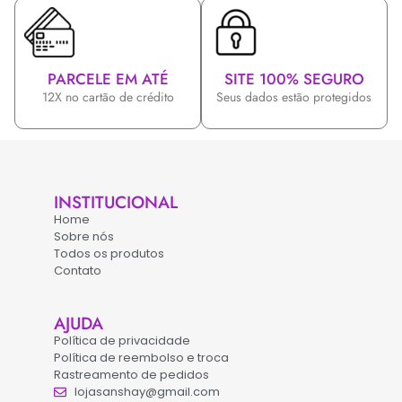
PARCELE EM ATÉ
SITE 100% SEGURO
12X no cartão de crédito
Seus dados estão protegidos
INSTITUCIONAL
Home
Sobre nós
Todos os produtos
Contato
AJUDA
Política de privacidade
Política de reembolso e troca
Rastreamento de pedidos
lojasanshay@gmail.com