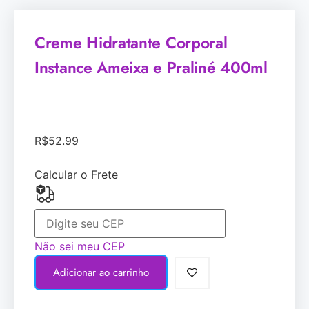
Creme Hidratante Corporal
Instance Ameixa e Praliné 400ml
R$
52.99
Calcular o Frete
Não sei meu CEP
Adicionar ao carrinho