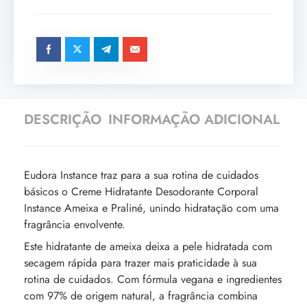
DESCRIÇÃO
INFORMAÇÃO ADICIONAL
Eudora Instance traz para a sua rotina de cuidados
básicos o Creme Hidratante Desodorante Corporal
Instance Ameixa e Praliné, unindo hidratação com uma
fragrância envolvente.
Este hidratante de ameixa deixa a pele hidratada com
secagem rápida para trazer mais praticidade à sua
rotina de cuidados. Com fórmula vegana e ingredientes
com 97% de origem natural, a fragrância combina