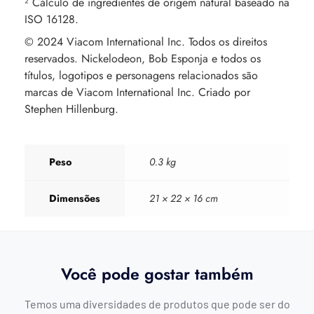
² Cálculo de ingredientes de origem natural baseado na
ISO 16128.
© 2024 Viacom International Inc. Todos os direitos
reservados. Nickelodeon, Bob Esponja e todos os
títulos, logotipos e personagens relacionados são
marcas de Viacom International Inc. Criado por
Stephen Hillenburg.
Peso
0.3 kg
Dimensões
21 × 22 × 16 cm
Você pode gostar também
Temos uma diversidades de produtos que pode ser do