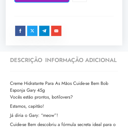
DESCRIÇÃO
INFORMAÇÃO ADICIONAL
Creme Hidratante Para As Mãos Cuide-se Bem Bob
Esponja Gary 45g
Vocês estão prontos, botilovers?
Estamos, capitão!
Já diria o Gary: “meow”!
Cuide-se Bem descobriu a fórmula secreta ideal para o