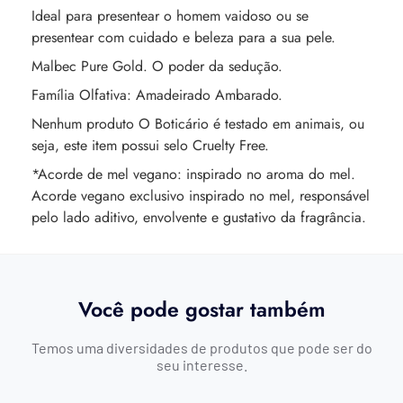
Ideal para presentear o homem vaidoso ou se
presentear com cuidado e beleza para a sua pele.
Malbec Pure Gold. O poder da sedução.
Família Olfativa: Amadeirado Ambarado.
Nenhum produto O Boticário é testado em animais, ou
seja, este item possui selo Cruelty Free.
*Acorde de mel vegano: inspirado no aroma do mel.
Acorde vegano exclusivo inspirado no mel, responsável
pelo lado aditivo, envolvente e gustativo da fragrância.
Você pode gostar também
Temos uma diversidades de produtos que pode ser do
seu interesse.