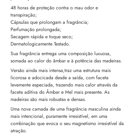
48 horas de proteção contra o mau odor e
transpiração;
Cápsulas que prolongam a fragrância;
Perfumação prolongada;
Secagem rápida e toque seco;
Dermatologicamente Testado.
Sua fragrância entrega uma composição luxuosa,
somada ao calor do âmbar e à potência das madeiras.
Versão ainda mais intensa,traz uma estrutura mais
licorosa e adocicada desde a saída, com faceta
levemente especiada, trazendo mais calor através da
faceta aditiva do Âmbar e Mel mais presente. As
madeiras são mais robustas e densas.
Uma nova camada de uma fragrância masculina ainda
mais intencional, puramente irresistível, em uma
combinação que evoca o seu magnetismo irresistível da
atração.