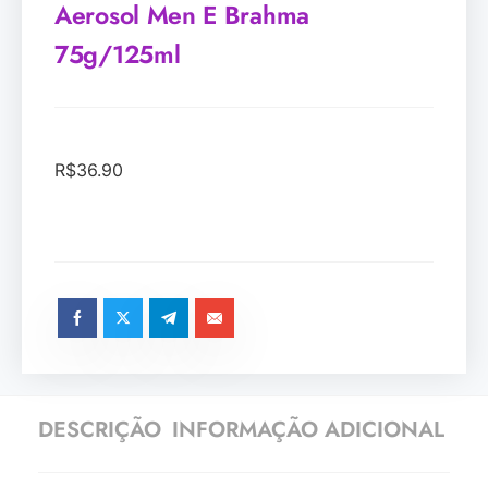
Aerosol Men E Brahma
75g/125ml
R$
36.90
DESCRIÇÃO
INFORMAÇÃO ADICIONAL