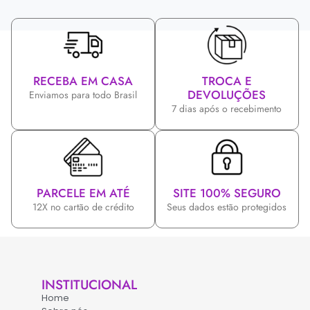
RECEBA EM CASA
TROCA E
DEVOLUÇÕES
Enviamos para todo Brasil
7 dias após o recebimento
PARCELE EM ATÉ
SITE 100% SEGURO
12X no cartão de crédito
Seus dados estão protegidos
INSTITUCIONAL
Home