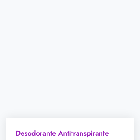
Desodorante Antitranspirante