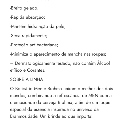
-Efeito gelado;
-Rápida absorção;
-Mantém hidratação da pele;
-Seca rapidamente;
-Proteção antibacteriana;
-Minimiza o aparecimento de mancha nas roupas;
– Dermatologicamente testado, não contém Álcool
etílico e Corantes.
SOBRE A LINHA
O Boticário Men e Brahma uniram o melhor dos dois
mundos, combinando a refrescância de MEN com a
cremosidade da cerveja Brahma, além de um toque
especial da essência inspirada no universo da
Brahmosidade. Um brinde ao que importa!